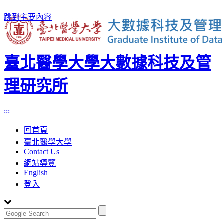
跳到主要內容
臺北醫學大學大數據科技及管
理研究所
:::
回首頁
臺北醫學大學
Contact Us
網站導覽
English
登入