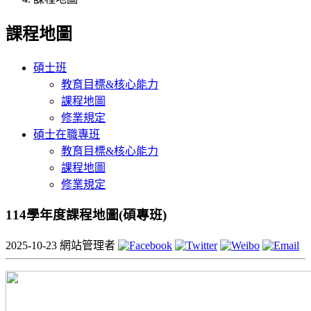
課程地圖
碩士班
教育目標&核心能力
課程地圖
修業規定
碩士在職專班
教育目標&核心能力
課程地圖
修業規定
114學年度課程地圖(碩專班)
2025-10-23
網站管理者