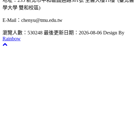
地址：235 新北市中和區圓通路301號 生醫大樓11樓 (臺北醫
學大學 雙和校區)
E-Mail：chenyu@tmu.edu.tw
瀏覽人數：530248
最後更新日期：2026-08-06
Design By
Rainbow