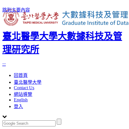
跳到主要內容
臺北醫學大學大數據科技及管
理研究所
:::
回首頁
臺北醫學大學
Contact Us
網站導覽
English
登入