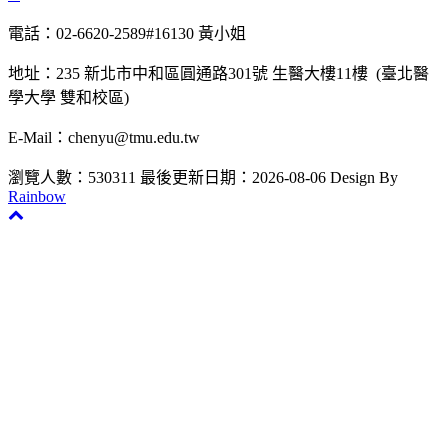
電話：02-6620-2589#16130 黃小姐
地址：235 新北市中和區圓通路301號 生醫大樓11樓 (臺北醫
學大學 雙和校區)
E-Mail：chenyu@tmu.edu.tw
瀏覽人數：530311
最後更新日期：2026-08-06
Design By
Rainbow