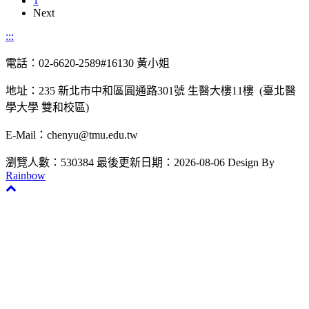
1
Next
:::
電話：02-6620-2589#16130 黃小姐
地址：235 新北市中和區圓通路301號 生醫大樓11樓 (臺北醫
學大學 雙和校區)
E-Mail：chenyu@tmu.edu.tw
瀏覽人數：530384
最後更新日期：2026-08-06
Design By
Rainbow