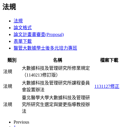
法規
法規
論文格式
論文計畫書審查(Proposal)
表單下載
醫管大數據學士後多元培力專班
類別
名稱
檔案下載
大數據科技及管理研究所修業規定
法規
（1140213修訂版）
大數據科技及管理研究所課程委員
法規
1131127修正
會設置辦法
臺北醫學大學大數據科技及管理研
法規
究所研究生選定與變更指導教授辦
法
Previous