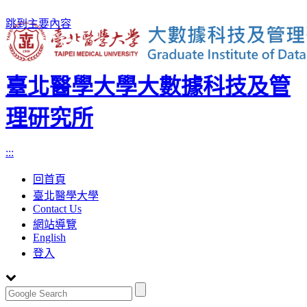
跳到主要內容
臺北醫學大學大數據科技及管
理研究所
:::
回首頁
臺北醫學大學
Contact Us
網站導覽
English
登入