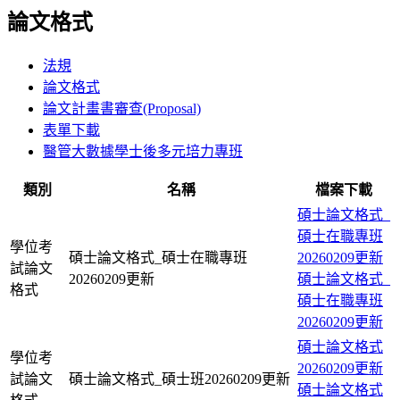
論文格式
法規
論文格式
論文計畫書審查(Proposal)
表單下載
醫管大數據學士後多元培力專班
類別
名稱
檔案下載
碩士論文格式_
碩士在職專班
學位考
碩士論文格式_碩士在職專班
20260209更新
試論文
20260209更新
碩士論文格式_
格式
碩士在職專班
20260209更新
碩士論文格式
學位考
20260209更新
試論文
碩士論文格式_碩士班20260209更新
碩士論文格式