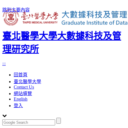
跳到主要內容
臺北醫學大學大數據科技及管
理研究所
:::
回首頁
臺北醫學大學
Contact Us
網站導覽
English
登入