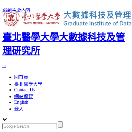
跳到主要內容
臺北醫學大學大數據科技及管
理研究所
:::
回首頁
臺北醫學大學
Contact Us
網站導覽
English
登入