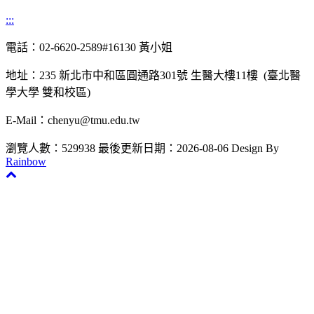
:::
電話：02-6620-2589#16130 黃小姐
地址：235 新北市中和區圓通路301號 生醫大樓11樓 (臺北醫
學大學 雙和校區)
E-Mail：chenyu@tmu.edu.tw
瀏覽人數：529938
最後更新日期：2026-08-06
Design By
Rainbow