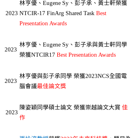
林亨優、Eugene Sy、彭子承、黃士軒榮獲
2023
NTCIR-17 FinArg Shared Task
Best
Presentation Awards
林亨優、Eugene Sy、彭子承與黃士軒同學
2023
榮獲NTCIR17
Best Presentation Awards
林亨優與彭子承同學 榮獲2023NCS全國電
2023
腦會議
最佳論文獎
陳姿穎同學碩士論文 榮獲崇越論文大賞
佳
2023
作