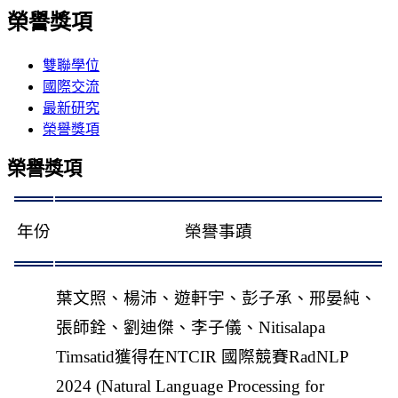
榮譽獎項
雙聯學位
國際交流
最新研究
榮譽獎項
榮譽獎項
年份
榮譽事蹟
葉文照、楊沛、遊軒宇、彭子承、邢晏純、
張師銓、劉迪傑、李子儀、Nitisalapa
Timsatid獲得在NTCIR 國際競賽RadNLP
2024 (Natural Language Processing for