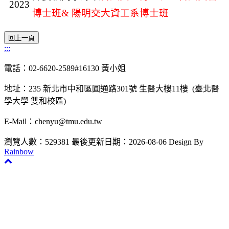
2023
博士班& 陽明交大資工系博士班
:::
電話：02-6620-2589#16130 黃小姐
地址：235 新北市中和區圓通路301號 生醫大樓11樓 (臺北醫
學大學 雙和校區)
E-Mail：chenyu@tmu.edu.tw
瀏覽人數：529381
最後更新日期：2026-08-06
Design By
Rainbow