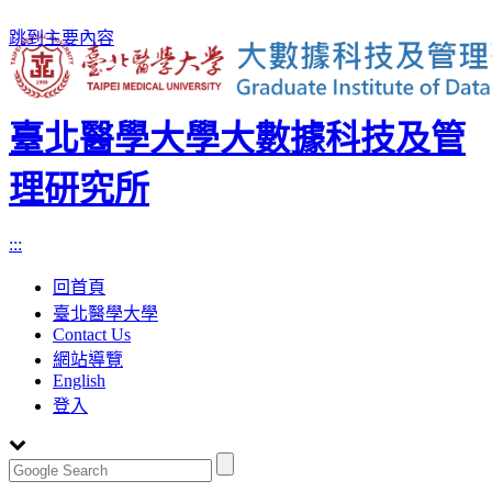
跳到主要內容
臺北醫學大學大數據科技及管
理研究所
:::
回首頁
臺北醫學大學
Contact Us
網站導覽
English
登入