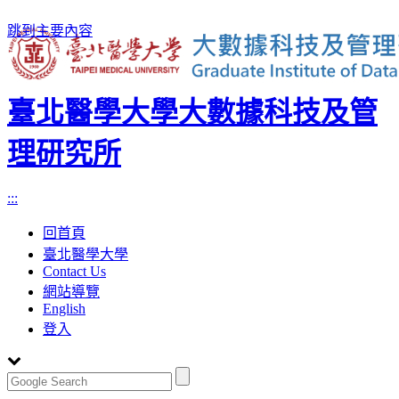
跳到主要內容
臺北醫學大學大數據科技及管
理研究所
:::
回首頁
臺北醫學大學
Contact Us
網站導覽
English
登入