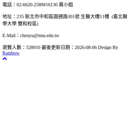
電話：02-6620-2589#16130 黃小姐
地址：235 新北市中和區圓通路301號 生醫大樓11樓 (臺北醫
學大學 雙和校區)
E-Mail：chenyu@tmu.edu.tw
瀏覽人數：528910
最後更新日期：2026-08-06
Design By
Rainbow