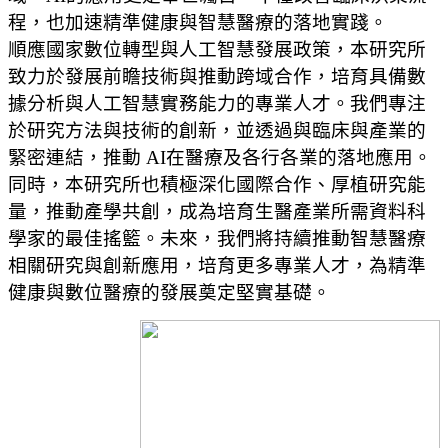
程，
也加速精準健康與智慧醫療的落地實踐。
順應國家數位轉型與人工智慧發展政策，
本研究所
致力於發展前瞻技術與推動跨域合作，
培育具備數
據分析與人工智慧實務能力的專業人才。
我們專注
於研究方法與技術的創新，
並透過與臨床與產業的
緊密連結，推動 AI在醫療及各行各業的落地應用。
同時，
本研究所也積極深化國際合作、厚植研究能
量，推動產學共創，
成為培育生醫產業所需資料科
學家的最佳搖籃。未來，
我們將持續推動智慧醫療
相關研究與創新應用，培育更多專業人才，
為精準
健康與數位醫療的發展奠定堅實基礎。