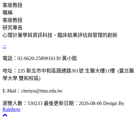
客座教授
職稱
客座教授
研究專長
心理計量學與資訊科技、臨床結果評估與管理的創新
:::
電話：02-6620-2589#16130 黃小姐
地址：235 新北市中和區圓通路301號 生醫大樓11樓 (臺北醫
學大學 雙和校區)
E-Mail：chenyu@tmu.edu.tw
瀏覽人數：530233
最後更新日期：2026-08-06
Design By
Rainbow