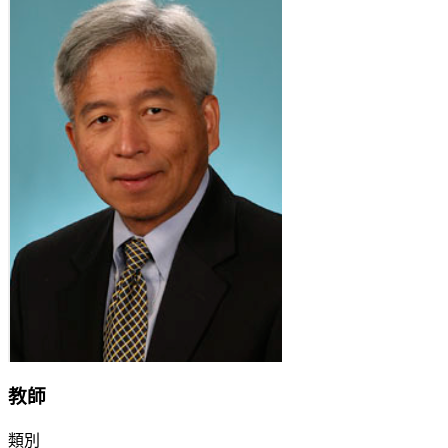
教師
類別