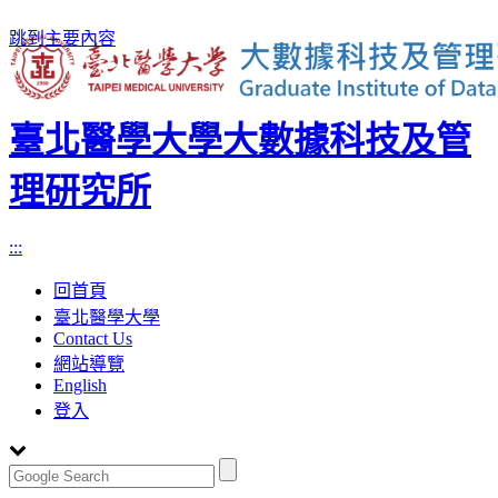
跳到主要內容
臺北醫學大學大數據科技及管
理研究所
:::
回首頁
臺北醫學大學
Contact Us
網站導覽
English
登入