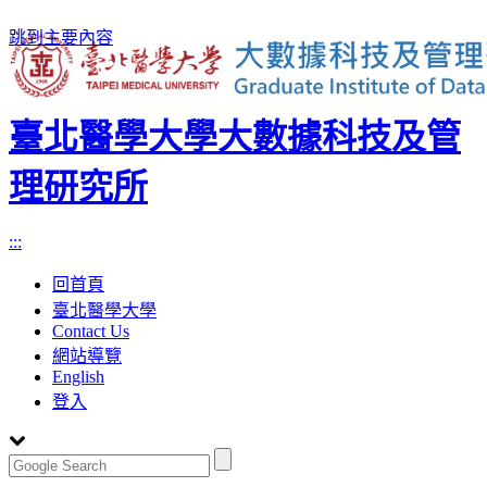
跳到主要內容
臺北醫學大學大數據科技及管
理研究所
:::
回首頁
臺北醫學大學
Contact Us
網站導覽
English
登入