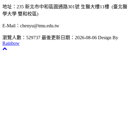
地址：235 新北市中和區圓通路301號 生醫大樓11樓 (臺北醫
學大學 雙和校區)
E-Mail：chenyu@tmu.edu.tw
瀏覽人數：529737
最後更新日期：2026-08-06
Design By
Rainbow