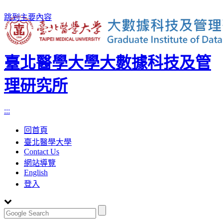
跳到主要內容
臺北醫學大學大數據科技及管
理研究所
:::
回首頁
臺北醫學大學
Contact Us
網站導覽
English
登入