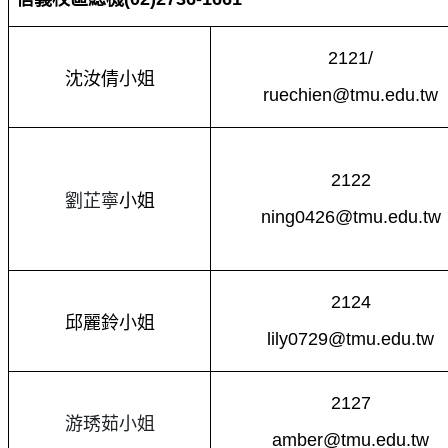
2121/
沈汝倩小姐
ruechien@tmu.edu.tw
2122
劉芷寧
小姐
ning0426@tmu.edu.tw
2124
邱麗鈴小姐
lily0729@tmu.edu.tw
2127
游琇茹小姐
amber@tmu.edu.tw