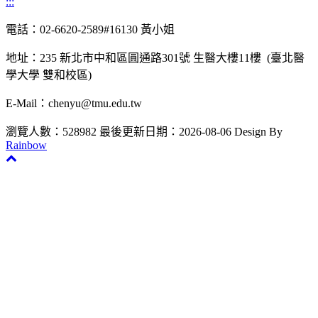
:::
電話：02-6620-2589#16130 黃小姐
地址：235 新北市中和區圓通路301號 生醫大樓11樓 (臺北醫
學大學 雙和校區)
E-Mail：chenyu@tmu.edu.tw
瀏覽人數：528982
最後更新日期：2026-08-06
Design By
Rainbow