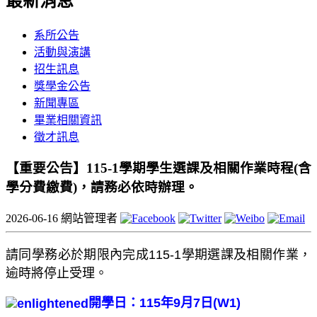
最新消息
系所公告
活動與演講
招生訊息
獎學金公告
新聞專區
畢業相關資訊
徵才訊息
【重要公告】115-1學期學生選課及相關作業時程(含
學分費繳費)，請務必依時辦理。
2026-06-16
網站管理者
請同學務必於期限內完成115-1學期選課及相關作業，
逾時將停止受理。
開學日：115年9月7日(W1)