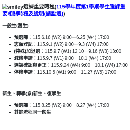
選課重要時程(
115
學年度第1
學期學生選課重
要相關時程
及說明
(
請點選)
)
一般生(舊生)
預選課
：115.6.16 (W2) 9:00－6.25 (W4) 17:00
志願登記
：115.9.1 (W2) 9:00－9.3 (W4) 17:00
(
特殊)加退選
：115.9.7 (W1) 12:10－9.16 (W3) 13:00
減修申請：
115.9.7 (W1) 9:00
－10.1 (W4) 17:00
選課確認與更正
：115.9.24 (W4) 9:00－10.1 (W4) 17:00
停修申請
：115.10.5 (W1) 9:00－11.27 (W5) 17:00
新生、轉學(系)新生、復學生
預選課
：115.8.25 (W2) 9:00－8.27 (W4) 17:00
其餘流程同一般生