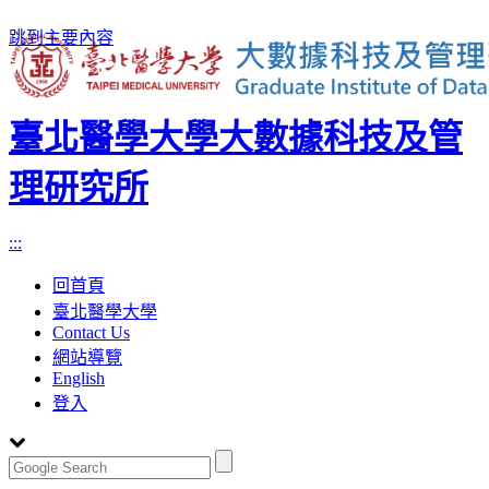
跳到主要內容
臺北醫學大學大數據科技及管
理研究所
:::
回首頁
臺北醫學大學
Contact Us
網站導覽
English
登入