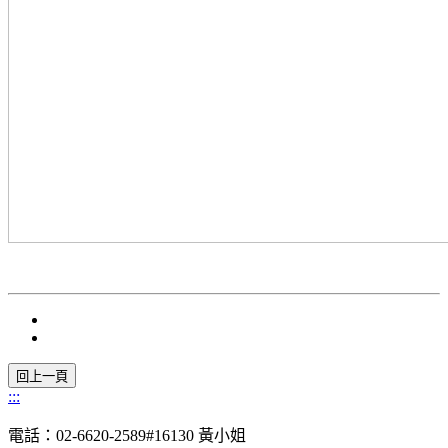
:::
電話：02-6620-2589#16130 黃小姐