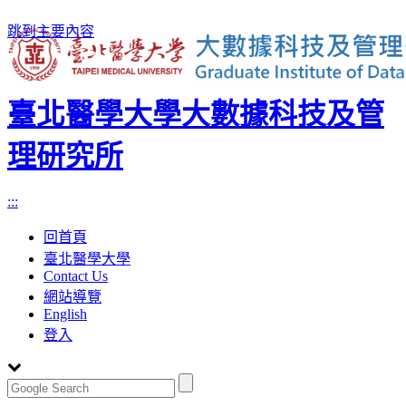
跳到主要內容
臺北醫學大學大數據科技及管
理研究所
:::
回首頁
臺北醫學大學
Contact Us
網站導覽
English
登入