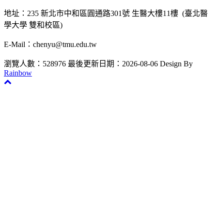
地址：235 新北市中和區圓通路301號 生醫大樓11樓 (臺北醫
學大學 雙和校區)
E-Mail：chenyu@tmu.edu.tw
瀏覽人數：528976
最後更新日期：2026-08-06
Design By
Rainbow