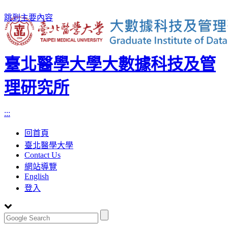
跳到主要內容
臺北醫學大學大數據科技及管
理研究所
:::
回首頁
臺北醫學大學
Contact Us
網站導覽
English
登入