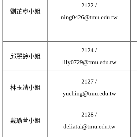
2122 /
劉芷寧小姐
ning0426@tmu.edu.tw
2124 /
邱麗鈴小姐
lily0729@tmu.edu.tw
2127 /
林玉靖小姐
yuching@tmu.edu.tw
2128 /
戴瑜萱小姐
deliatai@tmu.edu.tw