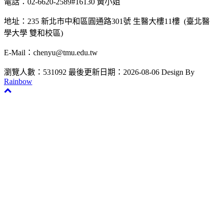
電話：02-6620-2589#16130 黃小姐
地址：235 新北市中和區圓通路301號 生醫大樓11樓 (臺北醫
學大學 雙和校區)
E-Mail：chenyu@tmu.edu.tw
瀏覽人數：531092
最後更新日期：2026-08-06
Design By
Rainbow