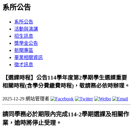
系所公告
系所公告
活動與演講
招生訊息
獎學金公告
新聞專區
畢業相關資訊
徵才訊息
【選課時程】公告114學年度第2學期學生選課重要
相關時程(含學分費繳費時程)，敬請務必依時辦理。
2025-12-29
網站管理者
請同學務必於期限內完成114-2學期選課及相關作
業，逾時將停止受理。