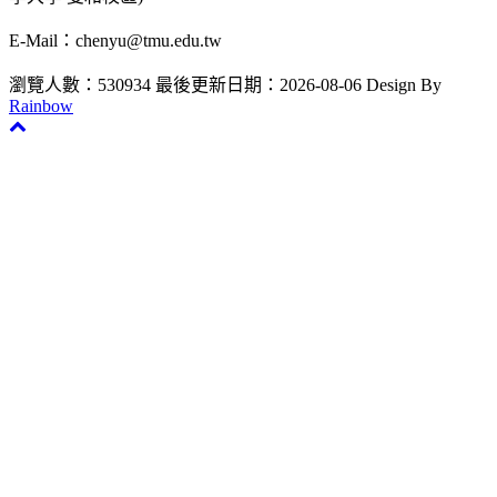
E-Mail：chenyu@tmu.edu.tw
瀏覽人數：530934
最後更新日期：2026-08-06
Design By
Rainbow