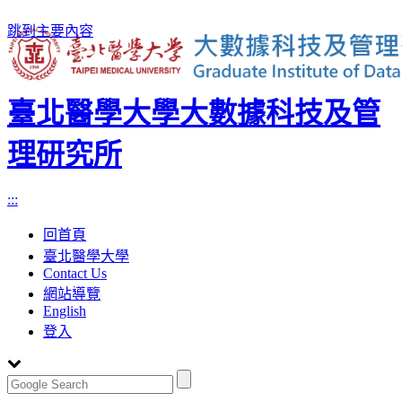
跳到主要內容
臺北醫學大學大數據科技及管
理研究所
:::
回首頁
臺北醫學大學
Contact Us
網站導覽
English
登入