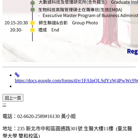
https://docs.google.com/forms/d/e/1FAIpQLSdYzW4Pw
:::
電話：02-6620-2589#16130 黃小姐
地址：235 新北市中和區圓通路301號 生醫大樓11樓 (臺北醫
學大學 雙和校區)