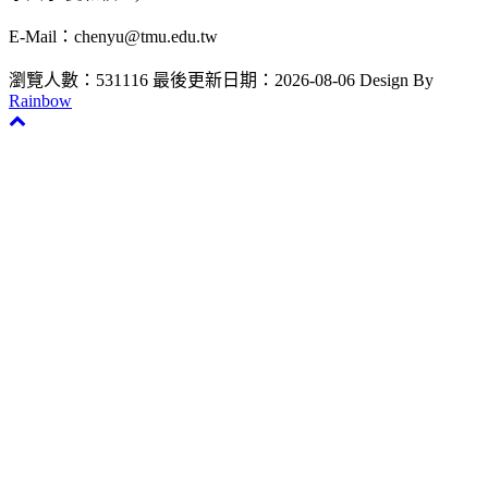
E-Mail：chenyu@tmu.edu.tw
瀏覽人數：531116
最後更新日期：2026-08-06
Design By
Rainbow