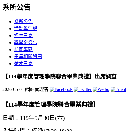
系所公告
系所公告
活動與演講
招生訊息
獎學金公告
新聞專區
畢業相關資訊
徵才訊息
【114學年度管理學院聯合畢業典禮】出席調查
2026-05-01
網站管理者
【114學年度管理學院聯合畢業典禮】
日期：115年5月30日(六)