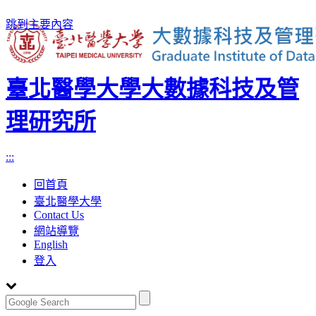
跳到主要內容
臺北醫學大學大數據科技及管
理研究所
:::
回首頁
臺北醫學大學
Contact Us
網站導覽
English
登入