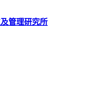
技及管理研究所