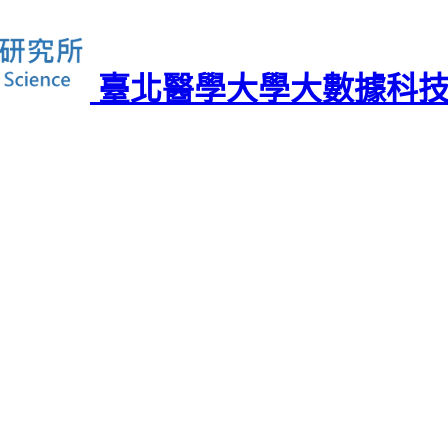
臺北醫學大學大數據科