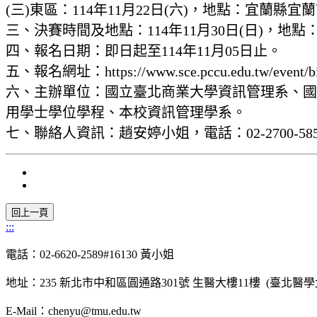
(三)東區：114年11月22日(六)，地點：宜蘭縣
三、決賽時間及地點：114年11月30日(日)，
四、報名日期：即日起至114年11月05日止。
五、報名網址：https://www.sce.pccu.edu.tw/event/bi
六、主辦單位：國立臺北商業大學資訊管理系、國
用學士學位學程、本校資訊管理學系。
七、聯絡人資訊：趙安婷小姐，電話：02-2700-585
:::
電話：02-6620-2589#16130 黃小姐
地址：235 新北市中和區圓通路301號 生醫大樓11樓 (臺北醫
E-Mail：chenyu@tmu.edu.tw