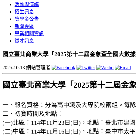
活動與演講
招生訊息
獎學金公告
新聞專區
畢業相關資訊
徵才訊息
國立臺北商業大學「2025第十二屆金象盃全國大數
2025-10-13
網站管理者
國立臺北商業大學「2025第十二屆金
一、報名資格：分為高中職及大專院校兩組。每隊
二、初賽時間及地點：
(一)北區：114年11月23日(日)，地點：臺北市
(二)中區：114年11月16日(日)，地點：臺中市