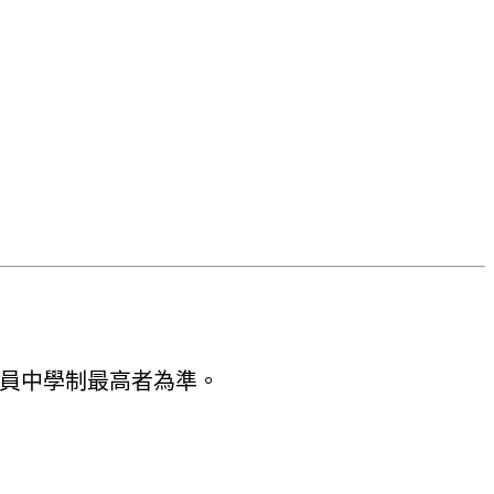
隊員中學制最高者為準。