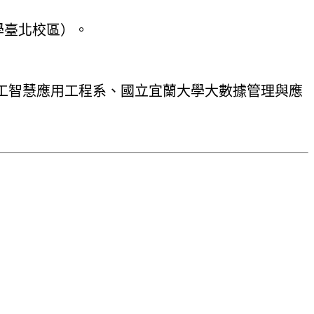
大學臺北校區）。
工智慧應用工程系、國立宜蘭大學大數據管理與應