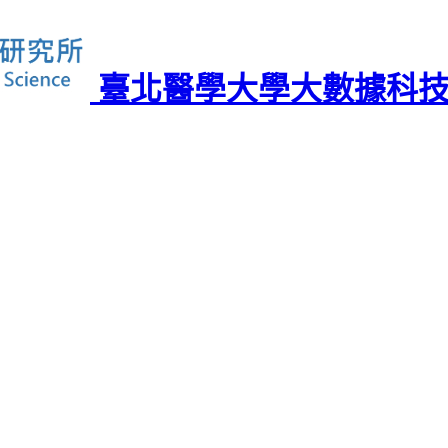
臺北醫學大學大數據科