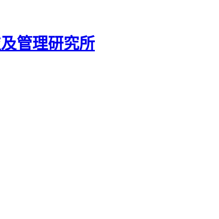
技及管理研究所