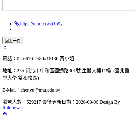
https://reurl.cc/6b1b9y
:::
電話：02-6620-2589#16130 黃小姐
地址：235 新北市中和區圓通路301號 生醫大樓11樓 (臺北醫
學大學 雙和校區)
E-Mail：chenyu@tmu.edu.tw
瀏覽人數：529217
最後更新日期：2026-08-06
Design By
Rainbow