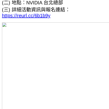
(二) 地點：NVIDIA 台北總部
(三) 詳細活動資訊與報名連結：
https://reurl.cc/6b1b9y