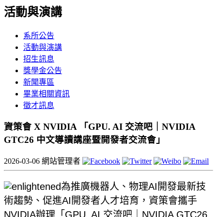
活動與演講
系所公告
活動與演講
招生訊息
獎學金公告
新聞專區
畢業相關資訊
徵才訊息
資策會 X NVIDIA 「GPU. AI 交流吧｜NVIDIA
GTC26 中文導讀講座暨開發者交流會」
2026-03-06
網站管理者
為推廣機器人、物理AI開發最新技
術趨勢、促進AI開發者人才培育，資策會攜手
NVIDIA辦理「GPU. AI 交流吧｜NVIDIA GTC26