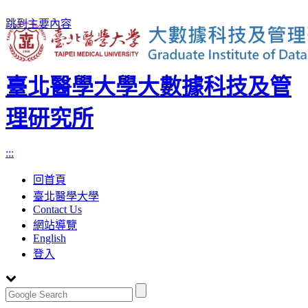
跳到主要內容
臺北醫學大學大數據科技及管
理研究所
:::
回首頁
臺北醫學大學
Contact Us
網站導覽
English
登入