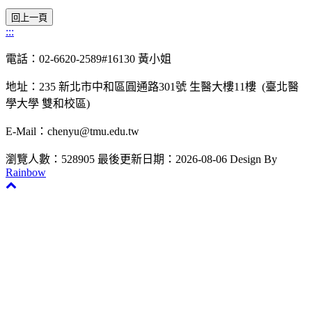
:::
電話：02-6620-2589#16130 黃小姐
地址：235 新北市中和區圓通路301號 生醫大樓11樓 (臺北醫
學大學 雙和校區)
E-Mail：chenyu@tmu.edu.tw
瀏覽人數：528905
最後更新日期：2026-08-06
Design By
Rainbow