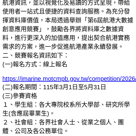
航港資訊，並以視覺化及易讀的方式呈現，帶給
使用者一站式且便捷的資料查詢服務。為充分發
揮資料庫價值，本局透過舉辦「第6屆航港大數據
創意應用競賽」，鼓勵各界將資料庫之數據資
料，進行更深入的加值應用，提出契合航港實務
需求的方案，進一步促進航港產業永續發展。
二、競賽報名資訊如下：
(一)報名方式：線上報名
https://imarine.motcmpb.gov.tw/competition/2026
(二)報名期間：115年3月1日至5月31日
(三)參賽資格
１、學生組：各大專院校系所大學部、研究所學
生(含應屆畢業生)。
２、社會組：各界社會人士、從業之個人、團
體、公司及各公務單位。