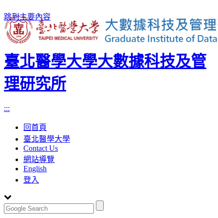
跳到主要內容
臺北醫學大學大數據科技及管
理研究所
:::
回首頁
臺北醫學大學
Contact Us
網站導覽
English
登入