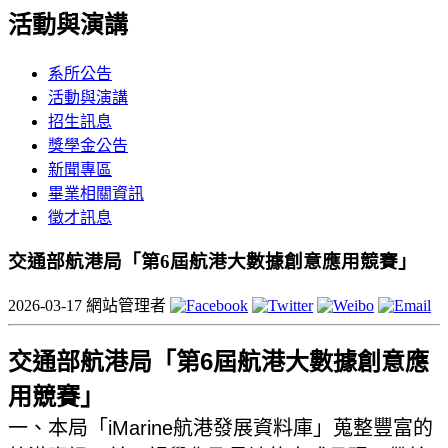
活動與演講
系所公告
活動與演講
招生訊息
獎學金公告
新聞專區
畢業相關資訊
徵才訊息
交通部航港局「第6屆航港大數據創意應用競賽」
2026-03-17
網站管理者
交通部航港局「第6屆航港大數據創意應
用競賽」
一、本局「iMarine航港發展資料庫」蒐整豐富的