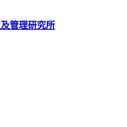
技及管理研究所