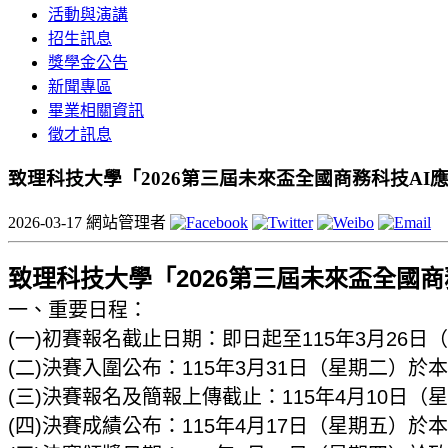
活動與演講
招生訊息
獎學金公告
新聞專區
畢業相關資訊
徵才訊息
致理科技大學「2026第三屆未來盃全國商務科技AI
2026-03-17
網站管理者
致理科技大學「2026第三屆未來盃全國商
一、重要日程：
(一)初賽報名截止日期：即日起至115年3月26日
(二)決賽入圍公布：115年3月31日（星期二）
(三)決賽報名及簡報上傳截止：115年4月10日（
(四)決賽成績公布：115年4月17日（星期五）