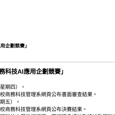
應用企劃競賽」
務科技AI應用企劃競賽」
（星期四）。
於本校商務科技管理系網頁公布書面審查結果。
星期五）。
於本校商務科技管理系網頁公布決賽結果。