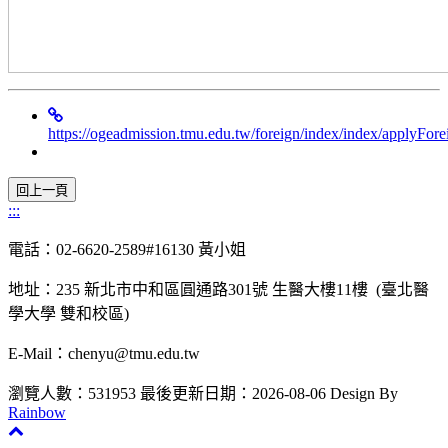
https://ogeadmission.tmu.edu.tw/foreign/index/index/applyFor
:::
電話：02-6620-2589#16130 黃小姐
地址：235 新北市中和區圓通路301號 生醫大樓11樓 (臺北醫
學大學 雙和校區)
E-Mail：chenyu@tmu.edu.tw
瀏覽人數：531953
最後更新日期：2026-08-06
Design By
Rainbow