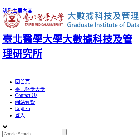
跳到主要內容
臺北醫學大學大數據科技及管
理研究所
:::
回首頁
臺北醫學大學
Contact Us
網站導覽
English
登入