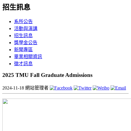
招生訊息
系所公告
活動與演講
招生訊息
獎學金公告
新聞專區
畢業相關資訊
徵才訊息
2025 TMU Fall Graduate Admissions
2024-11-18
網站管理者