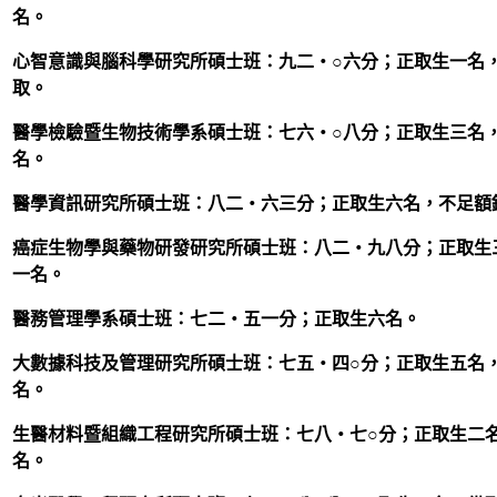
名。
心智意識與腦科學研究所碩士班：九二‧○六分；正取生一名
取。
醫學檢驗暨生物技術學系碩士班：七六‧○八分；正取生三名
名。
醫學資訊研究所碩士班：八二‧六三分；正取生六名，不足額
癌症生物學與藥物研發研究所碩士班：八二‧九八分；正取生
一名。
醫務管理學系碩士班：七二‧五一分；正取生六名。
大數據科技及管理研究所碩士班：七五‧四○分；正取生五名
名。
生醫材料暨組織工程研究所碩士班：七八‧七○分；正取生二
名。