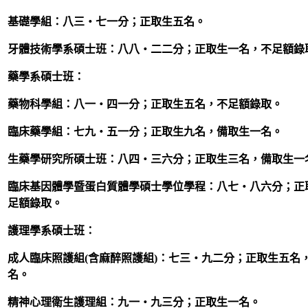
基礎學組：八三‧七一分；正取生五名。
牙體技術學系碩士班：八八‧二二分；正取生一名，不足額錄
藥學系碩士班：
藥物科學組：八一‧四一分；正取生五名，不足額錄取。
臨床藥學組：七九‧五一分；正取生九名，備取生一名。
生藥學研究所碩士班：八四‧三六分；正取生三名，備取生一
臨床基因體學暨蛋白質體學碩士學位學程：八七‧八六分；正
足額錄取。
護理學系碩士班：
成人臨床照護組(含麻醉照護組)：七三‧九二分；正取生五名
名。
精神心理衛生護理組：九一‧九三分；正取生一名。