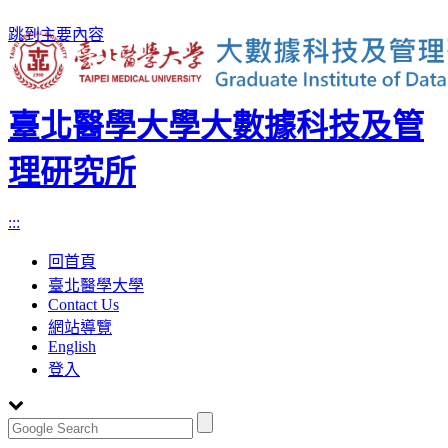
跳到主要內容
臺北醫學大學大數據科技及管
理研究所
:::
回首頁
臺北醫學大學
Contact Us
網站導覽
English
登入