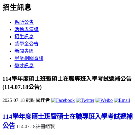
招生訊息
系所公告
活動與演講
招生訊息
獎學金公告
新聞專區
畢業相關資訊
徵才訊息
114學年度碩士班暨碩士在職專班入學考試遞補公告
(114.07.18公告)
2025-07-18
網站管理者
114
學年度
碩士班暨碩士
在職專班入學考試遞補
公告
114.07.18
註冊組製