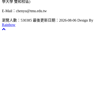
學大學 雙和校區)
E-Mail：chenyu@tmu.edu.tw
瀏覽人數：530385
最後更新日期：2026-08-06
Design By
Rainbow