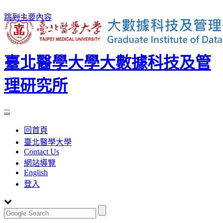
跳到主要內容
臺北醫學大學大數據科技及管
理研究所
:::
回首頁
臺北醫學大學
Contact Us
網站導覽
English
登入