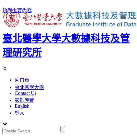
跳到主要內容
臺北醫學大學大數據科技及管
理研究所
:::
回首頁
臺北醫學大學
Contact Us
網站導覽
English
登入