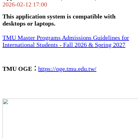
2026-02-12 17:00
This application system is compatible with
desktops or laptops.
TMU Master Programs Admissions Guidelines for
International Students - Fall 2026 & Spring 2027
TMU OGE：
https://oge.tmu.edu.tw/