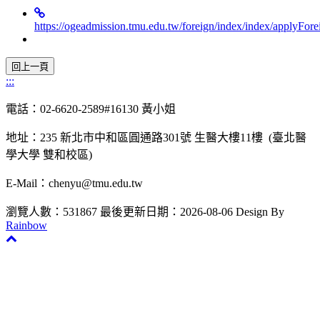
https://ogeadmission.tmu.edu.tw/foreign/index/index/applyFor
:::
電話：02-6620-2589#16130 黃小姐
地址：235 新北市中和區圓通路301號 生醫大樓11樓 (臺北醫
學大學 雙和校區)
E-Mail：chenyu@tmu.edu.tw
瀏覽人數：531867
最後更新日期：2026-08-06
Design By
Rainbow