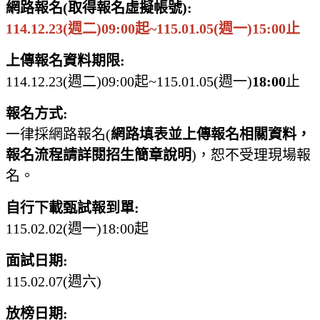
網路報名(取得報名虛擬帳號):
114.12.23(週二)09:00起~115.01.05(週一)15:00止
上傳報名資料期限:
114.12.23(週二)09:00起~115.01.05(週一)
18:00
止
報名方式:
一律採網路報名(
網路填表並上傳報名相關資料，
報名流程請詳閱招生簡章說明
)，恕不受理現場報
名。
自行下載甄試報到單:
115.02.02(週一)18:00起
面試日期:
115.02.07(週六)
放榜日期: