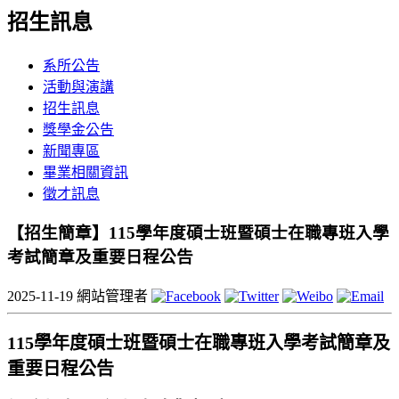
招生訊息
系所公告
活動與演講
招生訊息
獎學金公告
新聞專區
畢業相關資訊
徵才訊息
【招生簡章】115學年度碩士班暨碩士在職專班入學
考試簡章及重要日程公告
2025-11-19
網站管理者
115學年度碩士班暨碩士在職專班入學考試簡章及
重要日程公告