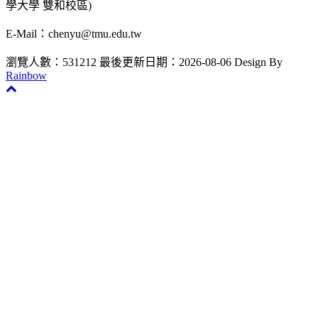
學大學 雙和校區)
E-Mail：chenyu@tmu.edu.tw
瀏覽人數：531212
最後更新日期：2026-08-06
Design By
Rainbow