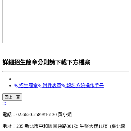
詳細招生簡章分則請下載下方檔案
招生簡章
附件表單
報名系統操作手冊
:::
電話：02-6620-2589#16130 黃小姐
地址：235 新北市中和區圓通路301號 生醫大樓11樓 (臺北醫