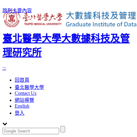
跳到主要內容
臺北醫學大學大數據科技及管
理研究所
:::
回首頁
臺北醫學大學
Contact Us
網站導覽
English
登入