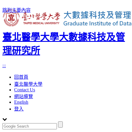
跳到主要內容
臺北醫學大學大數據科技及管
理研究所
:::
回首頁
臺北醫學大學
Contact Us
網站導覽
English
登入