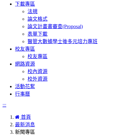
下載專區
法規
論文格式
論文計畫書審查(Proposal)
表單下載
醫管大數據學士後多元培力專班
校友專區
校友專區
網路資源
校內資源
校外資源
活動花絮
行事曆
:::
首頁
最新消息
新聞專區