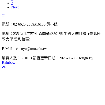
2
Next
:::
電話：02-6620-2589#16130 黃小姐
地址：235 新北市中和區圓通路301號 生醫大樓11樓 (臺北醫
學大學 雙和校區)
E-Mail：chenyu@tmu.edu.tw
瀏覽人數：531013
最後更新日期：2026-08-06
Design By
Rainbow