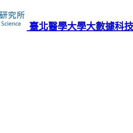
臺北醫學大學大數據科