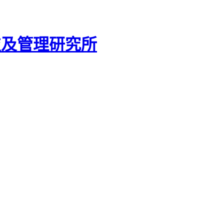
技及管理研究所