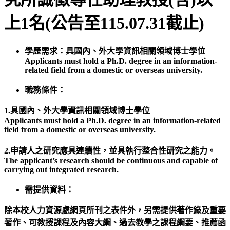
上1名(公告至115.07.31截止)
學歷需求：具國內、外大學資訊相關領域博士學位
Applicants must hold a Ph.D. degree in an information-
related field from a domestic or overseas university.
職務條件：
1.具國內、外大學資訊相關領域博士學位
Applicants must hold a Ph.D. degree in an information-related
field from a domestic or overseas university.
2.申請人之研究應具連續性，並具執行整合性研究之能力。
The applicant’s research should be continuous and capable of
carrying out integrated research.
需提供資料：
除本校人力資源處網頁所刊之表件外，另需提供著作錄及重要
著作、可教授課程及內容大綱、過去教學之課程綱要、推薦函