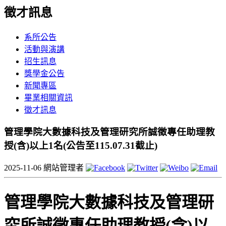
徵才訊息
系所公告
活動與演講
招生訊息
獎學金公告
新聞專區
畢業相關資訊
徵才訊息
管理學院大數據科技及管理研究所誠徵專任助理教
授(含)以上1名(公告至115.07.31截止)
2025-11-06
網站管理者
管理學院大數據科技及管理研
究所誠徵專任助理教授(含)以