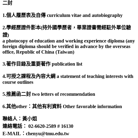
二封
1.個人履歷表及自傳 curriculum vitae and autobiography
2.學經歷證件影本(持外國學歷者，畢業證書需經駐外單位驗
證)
a photocopy of education and working experience diploma (any
foreign diploma should be verified in advance by the overseas
office, Republic of China (Taiwan)
3.著作目錄及重要著作 publication list
4.可授之課程及內容大綱 a statement of teaching interests with
course outlines
5.推薦函二封 two letters of recommendation
6.其他other：其他有利資料 Other favorable information
聯絡人：黃小姐
連絡電話： 02-6620-2589 # 16130
E-MAIL：chenyu@tmu.edu.tw