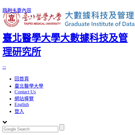
跳到主要內容
臺北醫學大學大數據科技及管
理研究所
:::
回首頁
臺北醫學大學
Contact Us
網站導覽
English
登入