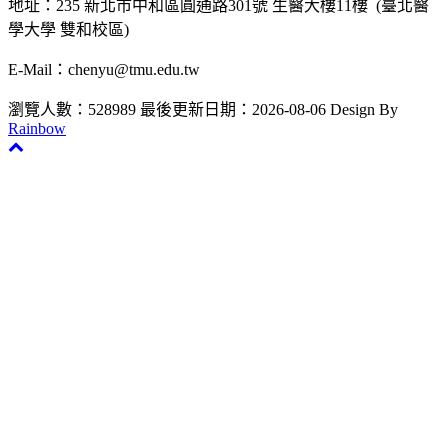
地址：235 新北市中和區圓通路301號 生醫大樓11樓 (臺北醫
學大學 雙和校區)
E-Mail：chenyu@tmu.edu.tw
瀏覽人數：528989
最後更新日期：2026-08-06
Design By
Rainbow