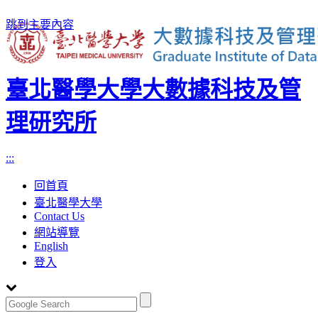
跳到主要內容
臺北醫學大學大數據科技及管
理研究所
:::
回首頁
臺北醫學大學
Contact Us
網站導覽
English
登入