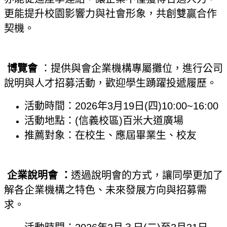
更能提升校園影響力與社會形象，共創雙贏合作
契機。
博覽會
：提供與會企業機構專屬攤位，進行公司
說明與人才招募活動，歡迎學生踴躍投遞履歷。
活動時間：2026年3月19日(四)10:00~16:00
活動地點：(信義校區)百米大道廣場
推薦對象：在校生、應屆畢業生、校友
企業說明會 ：
透過說明會的方式，讓同學更加了
解各企業機構之特色、未來發展方向與招募需
求。