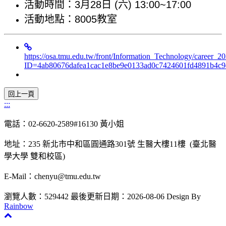
活動時間：3月28日 (六) 13:00~17:00
活動地點：8005教室
https://osa.tmu.edu.tw/front/Information_Technology/career_2
ID=4ab80676dafea1cac1e8be9e0133ad0c7424601fd4891b4c9
:::
電話：02-6620-2589#16130 黃小姐
地址：235 新北市中和區圓通路301號 生醫大樓11樓 (臺北醫
學大學 雙和校區)
E-Mail：chenyu@tmu.edu.tw
瀏覽人數：529442
最後更新日期：2026-08-06
Design By
Rainbow