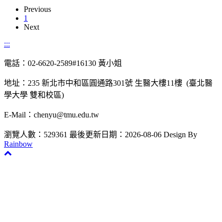
Previous
1
Next
:::
電話：02-6620-2589#16130 黃小姐
地址：235 新北市中和區圓通路301號 生醫大樓11樓 (臺北醫
學大學 雙和校區)
E-Mail：chenyu@tmu.edu.tw
瀏覽人數：529361
最後更新日期：2026-08-06
Design By
Rainbow