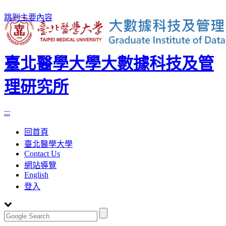
跳到主要內容
臺北醫學大學大數據科技及管
理研究所
:::
回首頁
臺北醫學大學
Contact Us
網站導覽
English
登入