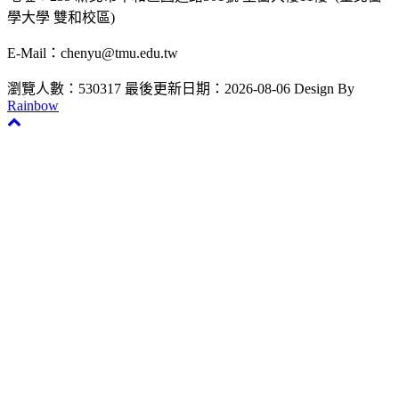
學大學 雙和校區)
E-Mail：chenyu@tmu.edu.tw
瀏覽人數：530317
最後更新日期：2026-08-06
Design By
Rainbow