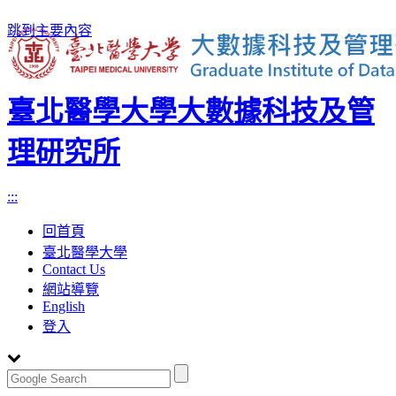
跳到主要內容
臺北醫學大學大數據科技及管
理研究所
:::
回首頁
臺北醫學大學
Contact Us
網站導覽
English
登入