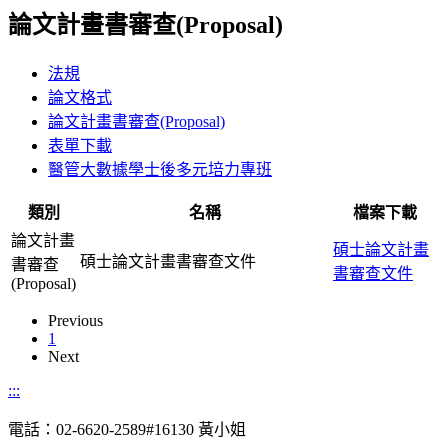
論文計畫書審查(Proposal)
法規
論文格式
論文計畫書審查(Proposal)
表單下載
醫管大數據學士後多元培力專班
類別
名稱
檔案下載
論文計畫
碩士論文計畫
碩士論文計畫書審查文件
書審查
書審查文件
(Proposal)
Previous
1
Next
:::
電話：02-6620-2589#16130 黃小姐