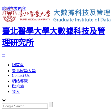
跳到主要內容
臺北醫學大學大數據科技及管
理研究所
:::
回首頁
臺北醫學大學
Contact Us
網站導覽
English
登入