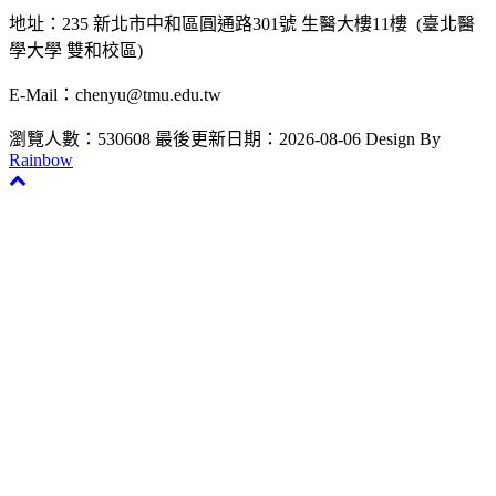
地址：235 新北市中和區圓通路301號 生醫大樓11樓 (臺北醫
學大學 雙和校區)
E-Mail：chenyu@tmu.edu.tw
瀏覽人數：530608
最後更新日期：2026-08-06
Design By
Rainbow