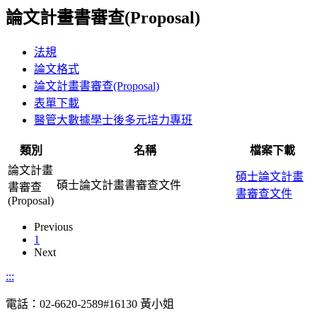
論文計畫書審查(Proposal)
法規
論文格式
論文計畫書審查(Proposal)
表單下載
醫管大數據學士後多元培力專班
類別
名稱
檔案下載
論文計畫
碩士論文計畫
碩士論文計畫書審查文件
書審查
書審查文件
(Proposal)
Previous
1
Next
:::
電話：02-6620-2589#16130 黃小姐