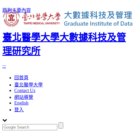
跳到主要內容
臺北醫學大學大數據科技及管
理研究所
:::
回首頁
臺北醫學大學
Contact Us
網站導覽
English
登入