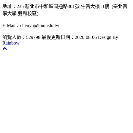
地址：235 新北市中和區圓通路301號 生醫大樓11樓 (臺北醫
學大學 雙和校區)
E-Mail：chenyu@tmu.edu.tw
瀏覽人數：529798
最後更新日期：2026-08-06
Design By
Rainbow