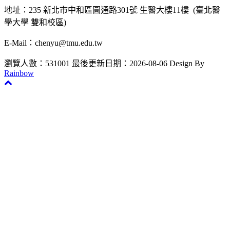
地址：235 新北市中和區圓通路301號 生醫大樓11樓 (臺北醫
學大學 雙和校區)
E-Mail：chenyu@tmu.edu.tw
瀏覽人數：531001
最後更新日期：2026-08-06
Design By
Rainbow