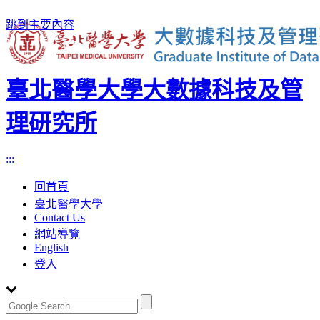
跳到主要內容
臺北醫學大學大數據科技及管
理研究所
:::
回首頁
臺北醫學大學
Contact Us
網站導覽
English
登入