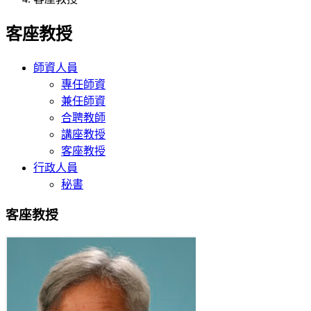
客座教授
師資人員
專任師資
兼任師資
合聘教師
講座教授
客座教授
行政人員
秘書
客座教授