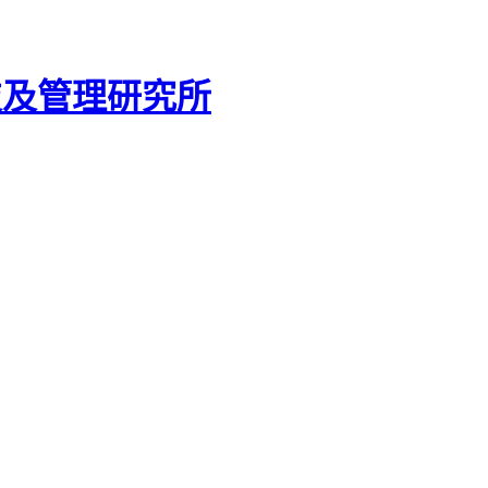
技及管理研究所