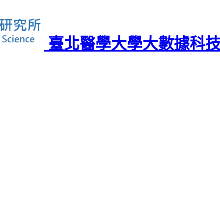
臺北醫學大學大數據科