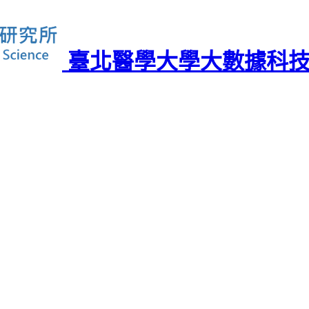
臺北醫學大學大數據科