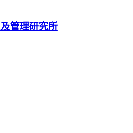
技及管理研究所