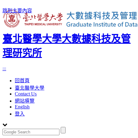
跳到主要內容
臺北醫學大學大數據科技及管
理研究所
:::
回首頁
臺北醫學大學
Contact Us
網站導覽
English
登入