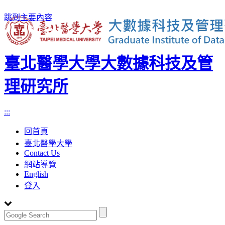
跳到主要內容
臺北醫學大學大數據科技及管
理研究所
:::
回首頁
臺北醫學大學
Contact Us
網站導覽
English
登入