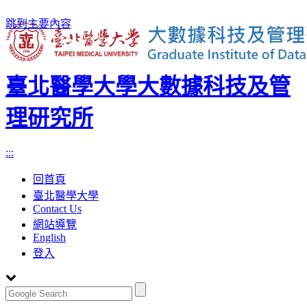
跳到主要內容
臺北醫學大學大數據科技及管
理研究所
:::
回首頁
臺北醫學大學
Contact Us
網站導覽
English
登入