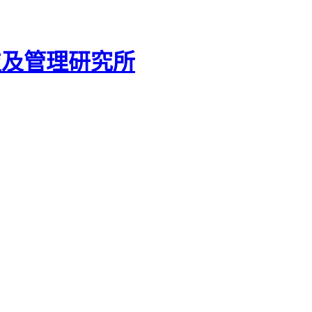
技及管理研究所