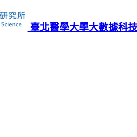
臺北醫學大學大數據科