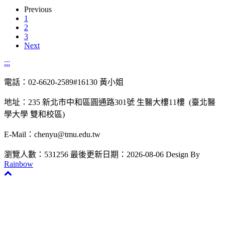
Previous
1
2
3
Next
:::
電話：02-6620-2589#16130 黃小姐
地址：235 新北市中和區圓通路301號 生醫大樓11樓 (臺北醫
學大學 雙和校區)
E-Mail：chenyu@tmu.edu.tw
瀏覽人數：531256
最後更新日期：2026-08-06
Design By
Rainbow