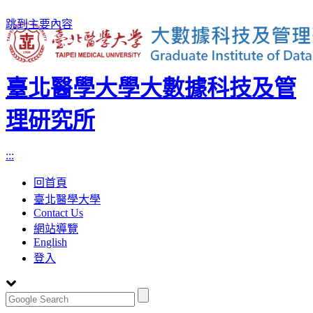
跳到主要內容
臺北醫學大學大數據科技及管
理研究所
:::
回首頁
臺北醫學大學
Contact Us
網站導覽
English
登入