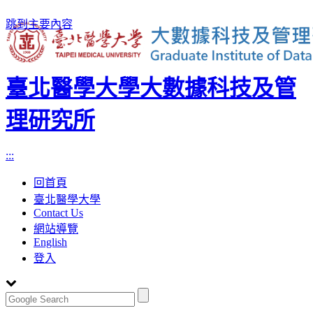
跳到主要內容
臺北醫學大學大數據科技及管
理研究所
:::
回首頁
臺北醫學大學
Contact Us
網站導覽
English
登入