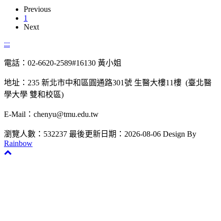
Previous
1
Next
:::
電話：02-6620-2589#16130 黃小姐
地址：235 新北市中和區圓通路301號 生醫大樓11樓 (臺北醫
學大學 雙和校區)
E-Mail：chenyu@tmu.edu.tw
瀏覽人數：532237
最後更新日期：2026-08-06
Design By
Rainbow